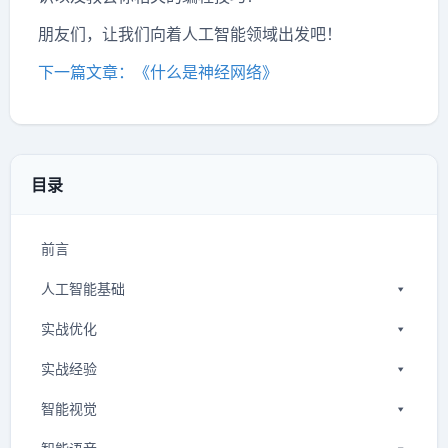
朋友们，让我们向着人工智能领域出发吧！
下一篇文章：《什么是神经网络》
目录
前言
人工智能基础
实战优化
实战经验
智能视觉