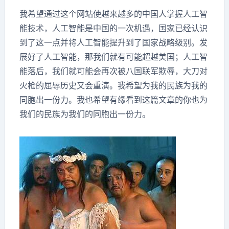
我希望通过这个网站使越来越多的中国人掌握人工智
能技术，人工智能是中国的一次机遇，国家已经认识
到了这一点并将人工智能提升到了国家战略级别。发
展好了人工智能，那我们就有可能超越美国；人工智
能落后，我们就可能会再次被八国联军欺辱，大刀对
火枪的屈辱历史又会重演。我希望为我的民族为我的
同胞出一份力。我也希望有缘看到这篇文章的你也为
我们的民族为我们的同胞出一份力。