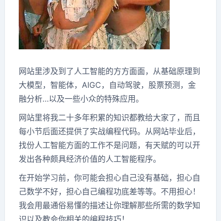
网站里涉及到了人工智能的方方面面，从基础原理到
大模型，智能体，AIGC，自动驾驶，股票预测，金
融分析…以及一些小众的特殊应用。
网站里将我二十多年积累的知识都教给大家了，而且
每小节后面还提供了实战编程代码。从网站毕业后，
找份人工智能方面的工作不是问题，有天赋的可以开
发出各种颇具经济价值的人工智能程序。
在开始学习前，你可能会担心自己没有基础，担心自
己数学不好，担心自己编程功底差等等。不用担心！
我会用最通俗易懂的描述让你理解那些所需的数学知
识以及教会你相关的编程技巧！