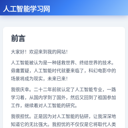
人工智能学习网
前言
大家好！欢迎来到我的网站！
人工智能被认为是一种拯救世界、终结世界的技术。
毋庸置疑，人工智能时代就要来临了，科幻电影中的
场景将成为现实，未来已来！
我很庆幸。二十二年前就认定了人工智能专业，一路
学习着，从国内学到了国外，然后又回到了祖国参加
工作，继续着对人工智能的研究。
我很担忧。正是因为对人工智能的钻研，让我深深地
知道它的无比强大。我担忧的不仅仅是它将取代人类