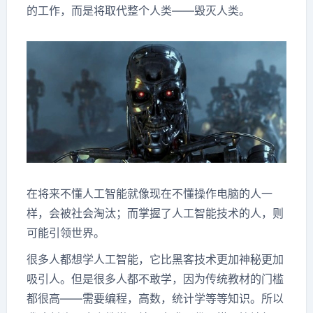
的工作，而是将取代整个人类——毁灭人类。
在将来不懂人工智能就像现在不懂操作电脑的人一
样，会被社会淘汰；而掌握了人工智能技术的人，则
可能引领世界。
很多人都想学人工智能，它比黑客技术更加神秘更加
吸引人。但是很多人都不敢学，因为传统教材的门槛
都很高——需要编程，高数，统计学等等知识。所以