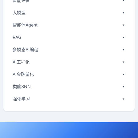
智能语音
大模型
智能体Agent
RAG
多模态AI编程
AI工程化
AI金融量化
类脑SNN
强化学习