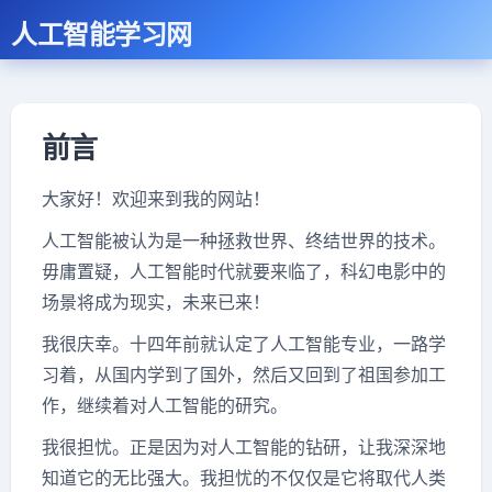
人工智能学习网
前言
大家好！欢迎来到我的网站！
人工智能被认为是一种拯救世界、终结世界的技术。
毋庸置疑，人工智能时代就要来临了，科幻电影中的
场景将成为现实，未来已来！
我很庆幸。十四年前就认定了人工智能专业，一路学
习着，从国内学到了国外，然后又回到了祖国参加工
作，继续着对人工智能的研究。
我很担忧。正是因为对人工智能的钻研，让我深深地
知道它的无比强大。我担忧的不仅仅是它将取代人类