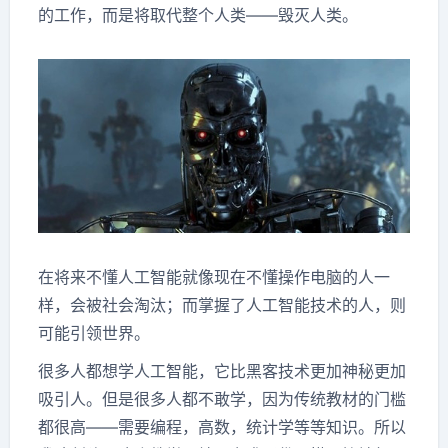
的工作，而是将取代整个人类——毁灭人类。
在将来不懂人工智能就像现在不懂操作电脑的人一
样，会被社会淘汰；而掌握了人工智能技术的人，则
可能引领世界。
很多人都想学人工智能，它比黑客技术更加神秘更加
吸引人。但是很多人都不敢学，因为传统教材的门槛
都很高——需要编程，高数，统计学等等知识。所以