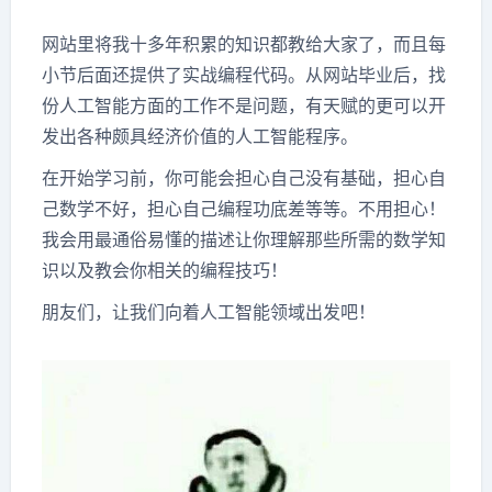
网站里将我十多年积累的知识都教给大家了，而且每
小节后面还提供了实战编程代码。从网站毕业后，找
份人工智能方面的工作不是问题，有天赋的更可以开
发出各种颇具经济价值的人工智能程序。
在开始学习前，你可能会担心自己没有基础，担心自
己数学不好，担心自己编程功底差等等。不用担心！
我会用最通俗易懂的描述让你理解那些所需的数学知
识以及教会你相关的编程技巧！
朋友们，让我们向着人工智能领域出发吧！