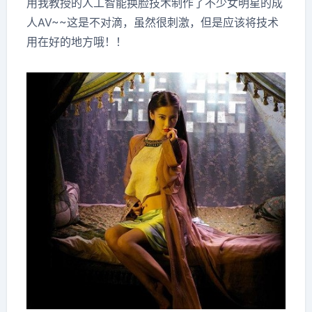
用我教授的人工智能换脸技术制作了不少女明星的成
人AV~~这是不对滴，虽然很刺激，但是应该将技术
用在好的地方哦！！