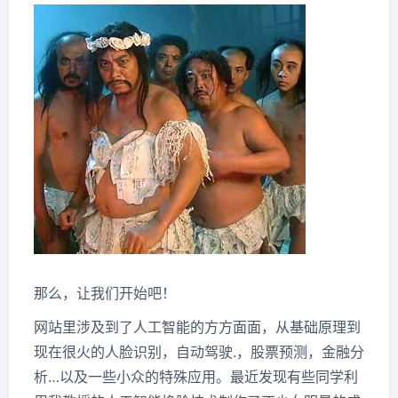
那么，让我们开始吧！
网站里涉及到了人工智能的方方面面，从基础原理到
现在很火的人脸识别，自动驾驶.，股票预测，金融分
析…以及一些小众的特殊应用。最近发现有些同学利