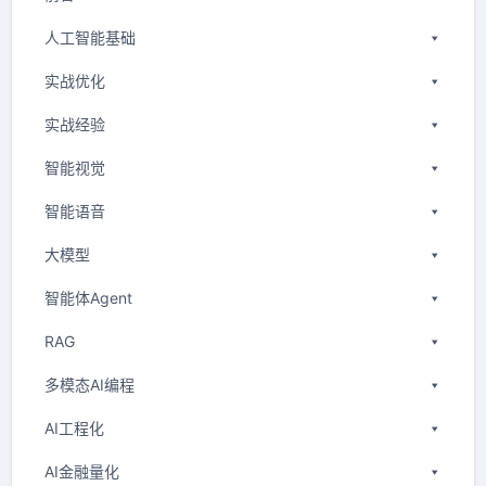
人工智能基础
实战优化
实战经验
智能视觉
智能语音
大模型
智能体Agent
RAG
多模态AI编程
AI工程化
AI金融量化