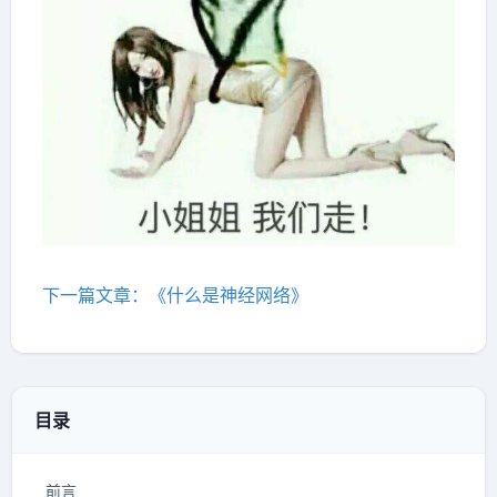
下一篇文章：《什么是神经网络》
目录
前言