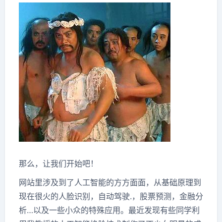
那么，让我们开始吧！
网站里涉及到了人工智能的方方面面，从基础原理到
现在很火的人脸识别，自动驾驶.，股票预测，金融分
析…以及一些小众的特殊应用。最近发现有些同学利