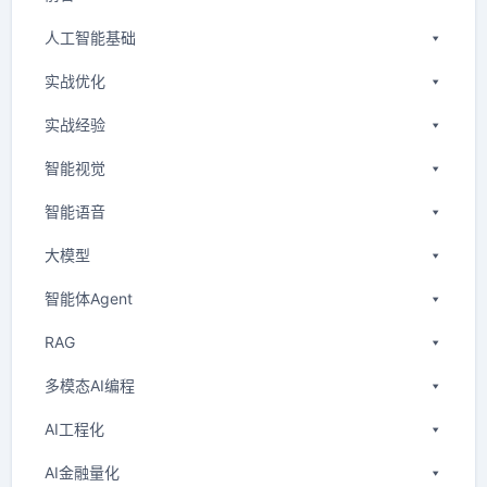
人工智能基础
实战优化
实战经验
智能视觉
智能语音
大模型
智能体Agent
RAG
多模态AI编程
AI工程化
AI金融量化