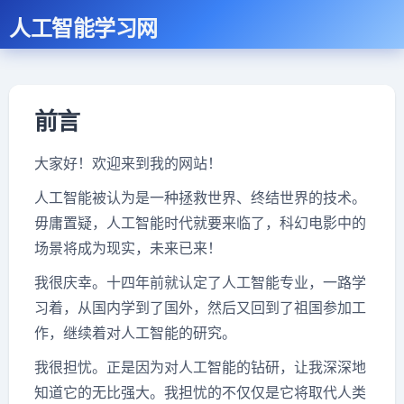
人工智能学习网
前言
大家好！欢迎来到我的网站！
人工智能被认为是一种拯救世界、终结世界的技术。
毋庸置疑，人工智能时代就要来临了，科幻电影中的
场景将成为现实，未来已来！
我很庆幸。十四年前就认定了人工智能专业，一路学
习着，从国内学到了国外，然后又回到了祖国参加工
作，继续着对人工智能的研究。
我很担忧。正是因为对人工智能的钻研，让我深深地
知道它的无比强大。我担忧的不仅仅是它将取代人类