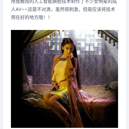
用我教授的人工智能换脸技术制作了不少女明星的成
人AV~~这是不对滴，虽然很刺激，但是应该将技术
用在好的地方哦！！