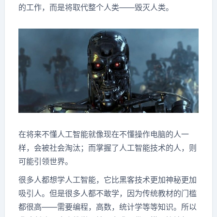
的工作，而是将取代整个人类——毁灭人类。
在将来不懂人工智能就像现在不懂操作电脑的人一
样，会被社会淘汰；而掌握了人工智能技术的人，则
可能引领世界。
很多人都想学人工智能，它比黑客技术更加神秘更加
吸引人。但是很多人都不敢学，因为传统教材的门槛
都很高——需要编程，高数，统计学等等知识。所以