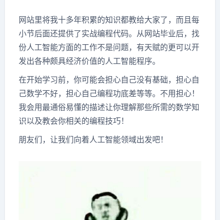
网站里将我十多年积累的知识都教给大家了，而且每
小节后面还提供了实战编程代码。从网站毕业后，找
份人工智能方面的工作不是问题，有天赋的更可以开
发出各种颇具经济价值的人工智能程序。
在开始学习前，你可能会担心自己没有基础，担心自
己数学不好，担心自己编程功底差等等。不用担心！
我会用最通俗易懂的描述让你理解那些所需的数学知
识以及教会你相关的编程技巧！
朋友们，让我们向着人工智能领域出发吧！