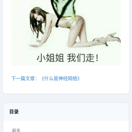
下一篇文章：《什么是神经网络》
目录
前言