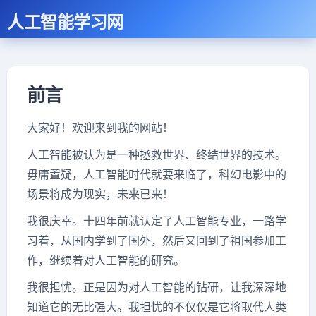
人工智能学习网
前言
大家好！欢迎来到我的网站！
人工智能被认为是一种拯救世界、终结世界的技术。
毋庸置疑，人工智能时代就要来临了，科幻电影中的
场景将成为现实，未来已来！
我很庆幸。十四年前就认定了人工智能专业，一路学
习着，从国内学到了国外，然后又回到了祖国参加工
作，继续着对人工智能的研究。
我很担忧。正是因为对人工智能的钻研，让我深深地
知道它的无比强大。我担忧的不仅仅是它将取代人类