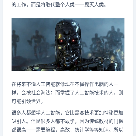
的工作，而是将取代整个人类——毁灭人类。
在将来不懂人工智能就像现在不懂操作电脑的人一
样，会被社会淘汰；而掌握了人工智能技术的人，则
可能引领世界。
很多人都想学人工智能，它比黑客技术更加神秘更加
吸引人。但是很多人都不敢学，因为传统教材的门槛
都很高——需要编程，高数，统计学等等知识。所以