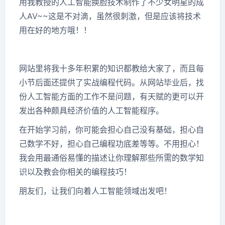
用我教授的人工智能换脸技术制作了不少女明星的成
人AV~~这是不对滴，虽然很刺激，但是应该将技术
用在好的地方哦！！
网站里将我十多年积累的知识都教给大家了，而且每
小节后面还提供了实战编程代码。从网站毕业后，找
份人工智能方面的工作不是问题，有天赋的更可以开
发出各种颇具经济价值的人工智能程序。
在开始学习前，你可能会担心自己没有基础，担心自
己数学不好，担心自己编程功底差等等。不用担心！
我会用最通俗易懂的描述让你理解那些所需的数学知
识以及教会你相关的编程技巧！
朋友们，让我们向着人工智能领域出发吧！