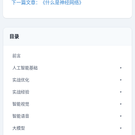
下一篇文章：《什么是神经网络》
目录
前言
人工智能基础
实战优化
实战经验
智能视觉
智能语音
大模型