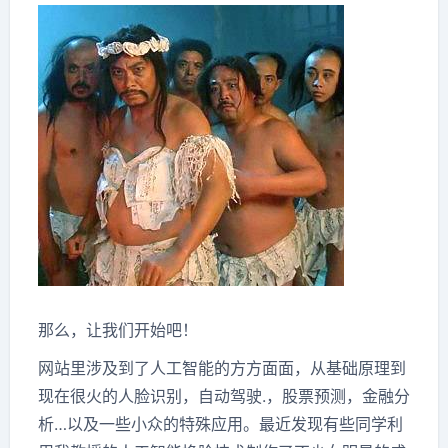
那么，让我们开始吧！
网站里涉及到了人工智能的方方面面，从基础原理到
现在很火的人脸识别，自动驾驶.，股票预测，金融分
析…以及一些小众的特殊应用。最近发现有些同学利