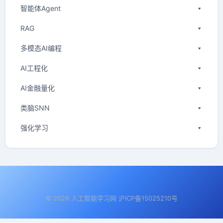
智能体Agent
RAG
多模态AI编程
AI工程化
AI金融量化
类脑SNN
强化学习
© 2026 人工智能学习网 沪ICP备15025210号