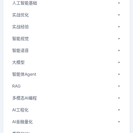
人工智能基础
实战优化
实战经验
智能视觉
智能语音
大模型
智能体Agent
RAG
多模态AI编程
AI工程化
AI金融量化