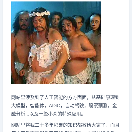
网站里涉及到了人工智能的方方面面，从基础原理到
大模型，智能体，AIGC，自动驾驶，股票预测，金
融分析…以及一些小众的特殊应用。
网站里将我二十多年积累的知识都教给大家了，而且