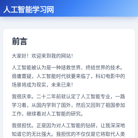
人工智能学习网
前言
大家好！欢迎来到我的网站！
人工智能被认为是一种拯救世界、终结世界的技术。
毋庸置疑，人工智能时代就要来临了，科幻电影中的
场景将成为现实，未来已来！
我很庆幸。二十二年前就认定了人工智能专业，一路
学习着，从国内学到了国外，然后又回到了祖国参加
工作，继续着对人工智能的研究。
我很担忧。正是因为对人工智能的钻研，让我深深地
知道它的无比强大。我担忧的不仅仅是它将取代人类