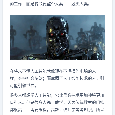
的工作，而是将取代整个人类——毁灭人类。
在将来不懂人工智能就像现在不懂操作电脑的人一
样，会被社会淘汰；而掌握了人工智能技术的人，则
可能引领世界。
很多人都想学人工智能，它比黑客技术更加神秘更加
吸引人。但是很多人都不敢学，因为传统教材的门槛
都很高——需要编程，高数，统计学等等知识。所以