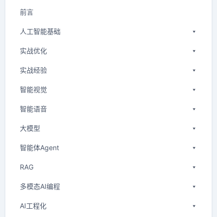
前言
人工智能基础
实战优化
实战经验
智能视觉
智能语音
大模型
智能体Agent
RAG
多模态AI编程
AI工程化