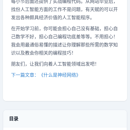
每小节后面还提供了实战编程代码。从网站毕业后，
找份人工智能方面的工作不是问题，有天赋的可以开
发出各种颇具经济价值的人工智能程序。
在开始学习前，你可能会担心自己没有基础，担心自
己数学不好，担心自己编程功底差等等。不用担心！
我会用最通俗易懂的描述让你理解那些所需的数学知
识以及教会你相关的编程技巧！
朋友们，让我们向着人工智能领域出发吧！
下一篇文章：《什么是神经网络》
目录