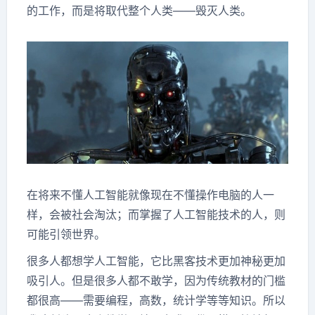
的工作，而是将取代整个人类——毁灭人类。
在将来不懂人工智能就像现在不懂操作电脑的人一
样，会被社会淘汰；而掌握了人工智能技术的人，则
可能引领世界。
很多人都想学人工智能，它比黑客技术更加神秘更加
吸引人。但是很多人都不敢学，因为传统教材的门槛
都很高——需要编程，高数，统计学等等知识。所以