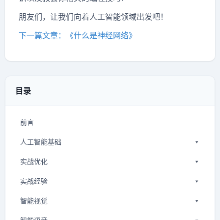
朋友们，让我们向着人工智能领域出发吧！
下一篇文章：《什么是神经网络》
目录
前言
人工智能基础
实战优化
实战经验
智能视觉