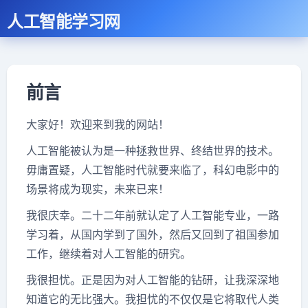
人工智能学习网
前言
大家好！欢迎来到我的网站！
人工智能被认为是一种拯救世界、终结世界的技术。
毋庸置疑，人工智能时代就要来临了，科幻电影中的
场景将成为现实，未来已来！
我很庆幸。二十二年前就认定了人工智能专业，一路
学习着，从国内学到了国外，然后又回到了祖国参加
工作，继续着对人工智能的研究。
我很担忧。正是因为对人工智能的钻研，让我深深地
知道它的无比强大。我担忧的不仅仅是它将取代人类