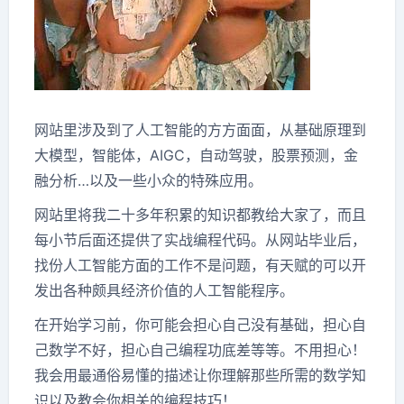
网站里涉及到了人工智能的方方面面，从基础原理到
大模型，智能体，AIGC，自动驾驶，股票预测，金
融分析…以及一些小众的特殊应用。
网站里将我二十多年积累的知识都教给大家了，而且
每小节后面还提供了实战编程代码。从网站毕业后，
找份人工智能方面的工作不是问题，有天赋的可以开
发出各种颇具经济价值的人工智能程序。
在开始学习前，你可能会担心自己没有基础，担心自
己数学不好，担心自己编程功底差等等。不用担心！
我会用最通俗易懂的描述让你理解那些所需的数学知
识以及教会你相关的编程技巧！