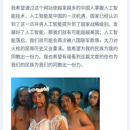
我希望通过这个网站使越来越多的中国人掌握人工智
能技术，人工智能是中国的一次机遇，国家已经认识
到了这一点并将人工智能提升到了国家战略级别。发
展好了人工智能，那我们就有可能超越美国；人工智
能落后，我们就可能会再次被八国联军欺辱，大刀对
火枪的屈辱历史又会重演。我希望为我的民族为我的
同胞出一份力。我也希望有缘看到这篇文章的你也为
我们的民族为我们的同胞出一份力。