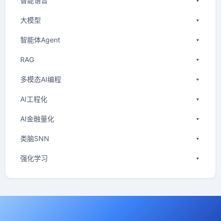
智能语音
大模型
智能体Agent
RAG
多模态AI编程
AI工程化
AI金融量化
类脑SNN
强化学习