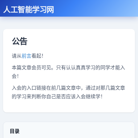
人工智能学习网
公告
请从
前言
看起！
本篇文章会员可见。只有认认真真学习的同学才能入
会！
入会的入口链接在前几篇文章中，通过对那几篇文章
的学习来判断你自己是否应该入会继续学！
目录