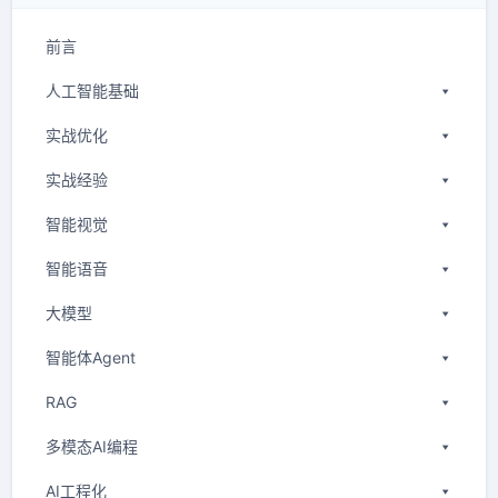
前言
人工智能基础
实战优化
实战经验
智能视觉
智能语音
大模型
智能体Agent
RAG
多模态AI编程
AI工程化